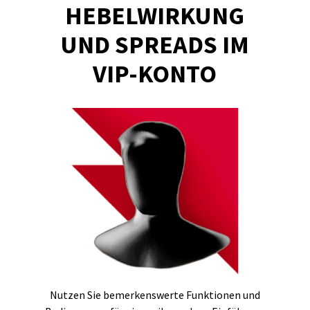
HEBELWIRKUNG
UND SPREADS IM
VIP-KONTO
Nutzen Sie bemerkenswerte Funktionen und