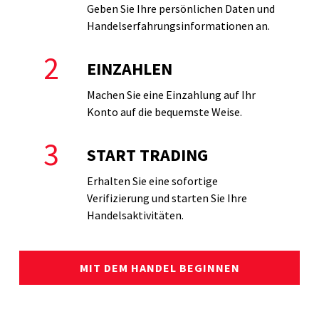
Geben Sie Ihre persönlichen Daten und
Handelserfahrungsinformationen an.
2
EINZAHLEN
Machen Sie eine Einzahlung auf Ihr
Konto auf die bequemste Weise.
3
START TRADING
Erhalten Sie eine sofortige
Verifizierung und starten Sie Ihre
Handelsaktivitäten.
MIT DEM HANDEL BEGINNEN