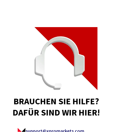
BRAUCHEN SIE HILFE?
DAFÜR SIND WIR HIER!
support@xpromarkets.com