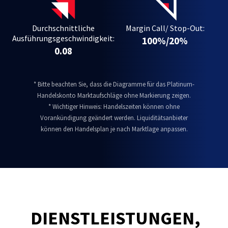
Durchschnittliche
Margin Call/ Stop-Out:
Ausführungsgeschwindigkeit:
100%/20%
0.08
* Bitte beachten Sie, dass die Diagramme für das Platinum-
Handelskonto Marktaufschläge ohne Markierung zeigen.
* Wichtiger Hinweis: Handelszeiten können ohne
Vorankündigung geändert werden. Liquiditätsanbieter
können den Handelsplan je nach Marktlage anpassen.
DIENSTLEISTUNGEN,