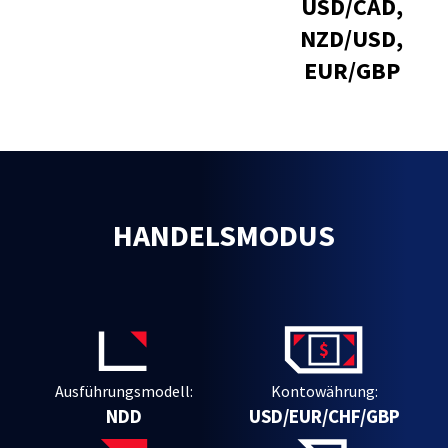
USD/CAD,
NZD/USD,
EUR/GBP
HANDELSMODUS
Ausführungsmodell:
Kontowährung:
NDD
USD/EUR/CHF/GBP