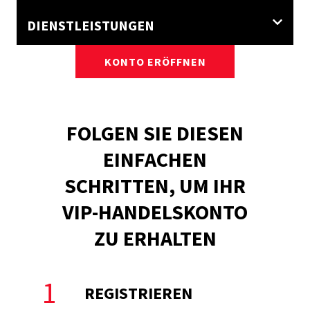
DIENSTLEISTUNGEN
KONTO ERÖFFNEN
FOLGEN SIE DIESEN
EINFACHEN
SCHRITTEN, UM IHR
VIP-HANDELSKONTO
ZU ERHALTEN
1
REGISTRIEREN