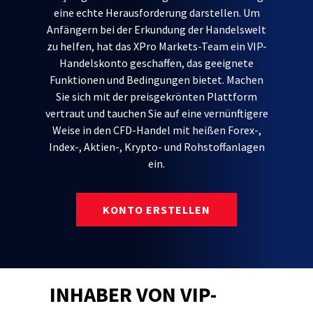
eine echte Herausforderung darstellen. Um
Anfängern bei der Erkundung der Handelswelt
zu helfen, hat das XPro Markets-Team ein VIP-
Handelskonto geschaffen, das geeignete
Funktionen und Bedingungen bietet. Machen
Sie sich mit der preisgekrönten Plattform
vertraut und tauchen Sie auf eine vernünftigere
Weise in den CFD-Handel mit heißen Forex-,
Index-, Aktien-, Krypto- und Rohstoffanlagen
ein.
KONTO ERSTELLEN
INHABER VON VIP-