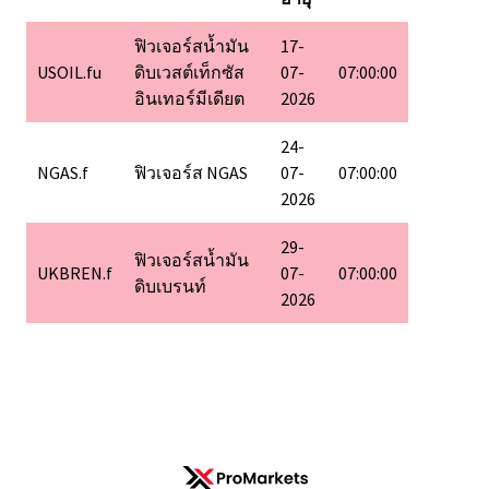
ฟิวเจอร์สน้ำมัน
17-
USOIL.fu
ดิบเวสต์เท็กซัส
07-
07:00:00
อินเทอร์มีเดียต
2026
24-
NGAS.f
ฟิวเจอร์ส NGAS
07-
07:00:00
2026
29-
ฟิวเจอร์สน้ำมัน
UKBREN.f
07-
07:00:00
ดิบเบรนท์
2026