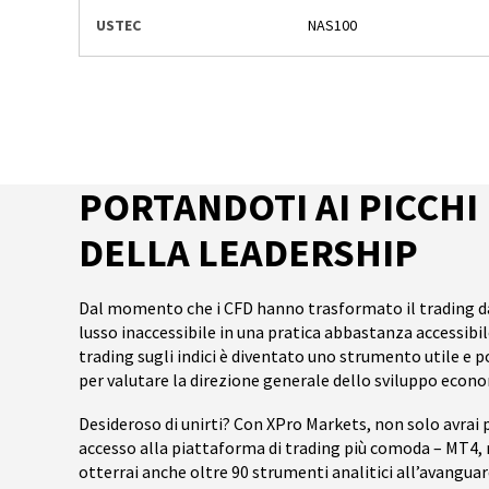
USTEC
NAS100
PORTANDOTI AI PICCHI
DELLA LEADERSHIP
Dal momento che i CFD hanno trasformato il trading d
lusso inaccessibile in una pratica abbastanza accessibil
trading sugli indici è diventato uno strumento utile e 
per valutare la direzione generale dello sviluppo econ
Desideroso di unirti? Con XPro Markets, non solo avrai 
accesso alla piattaforma di trading più comoda – MT4,
otterrai anche oltre 90 strumenti analitici all’avanguar