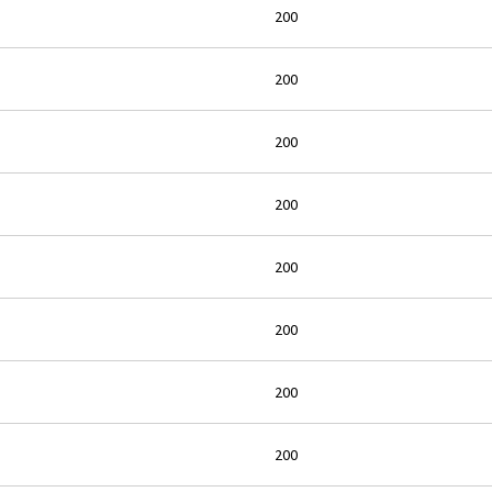
200
200
200
200
200
200
200
200