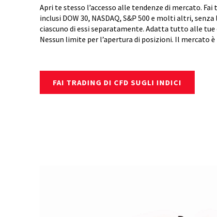
Apri te stesso l’accesso alle tendenze di mercato. Fai t
inclusi DOW 30, NASDAQ, S&P 500 e molti altri, senza l
ciascuno di essi separatamente. Adatta tutto alle tue 
Nessun limite per l’apertura di posizioni. Il mercato è 
FAI TRADING DI CFD SUGLI INDICI