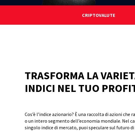
CRIPTOVALUTE
TRASFORMA LA VARIET
INDICI NEL TUO PROFI
Cos’è l’indice azionario? È una raccolta di azioni che
o un intero segmento dell’economia mondiale.
Nel cas
singolo indice di mercato, puoi speculare sul futuro di