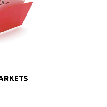
MARKETS