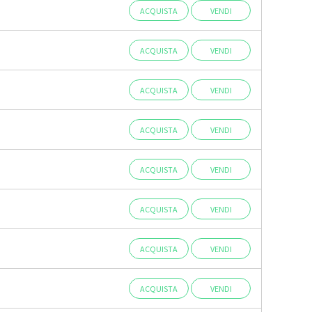
ACQUISTA
VENDI
ACQUISTA
VENDI
ACQUISTA
VENDI
ACQUISTA
VENDI
ACQUISTA
VENDI
ACQUISTA
VENDI
ACQUISTA
VENDI
ACQUISTA
VENDI