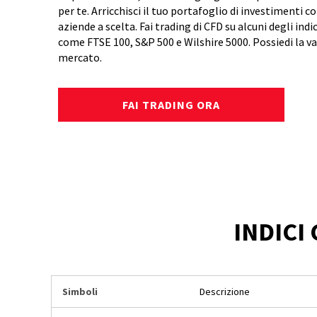
per te. Arricchisci il tuo portafoglio di investimenti
aziende a scelta. Fai trading di CFD su alcuni degli indic
come FTSE 100, S&P 500 e Wilshire 5000. Possiedi la va
mercato.
FAI TRADING ORA
INDICI
Simboli
Descrizione