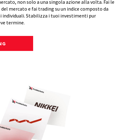
rcato, non solo a una singola azione alla volta. Fai le
i del mercato e fai trading su un indice composto da
i individuali. Stabilizza i tuoi investimenti pur
ve termine.
ING