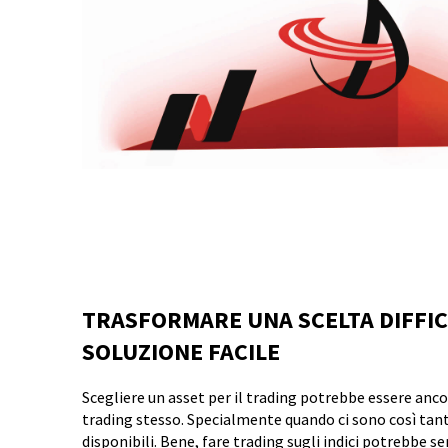
TRASFORMARE UNA SCELTA DIFFIC
SOLUZIONE FACILE
Scegliere un asset per il trading potrebbe essere ancora
trading stesso. Specialmente quando ci sono così tan
disponibili. Bene, fare trading sugli indici potrebbe s