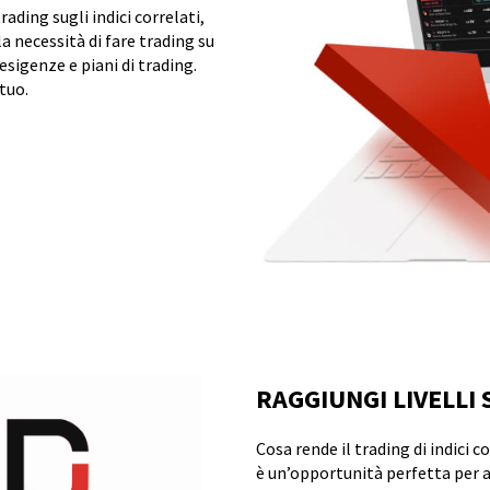
rading sugli indici correlati,
a necessità di fare trading su
esigenze e piani di trading.
tuo.
RAGGIUNGI LIVELLI 
Cosa rende il trading di indici 
è un’opportunità perfetta per ar