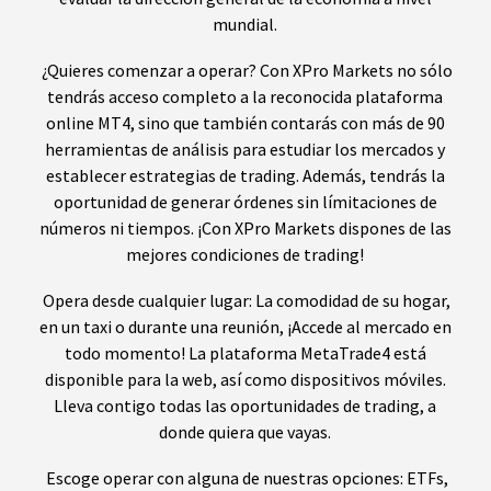
mundial.
¿Quieres comenzar a operar? Con XPro Markets no sólo
tendrás acceso completo a la reconocida plataforma
online MT4, sino que también contarás con más de 90
herramientas de análisis para estudiar los mercados y
establecer estrategias de trading. Además, tendrás la
oportunidad de generar órdenes sin límitaciones de
números ni tiempos. ¡Con XPro Markets dispones de las
mejores condiciones de trading!
Opera desde cualquier lugar: La comodidad de su hogar,
en un taxi o durante una reunión, ¡Accede al mercado en
todo momento! La plataforma MetaTrade4 está
disponible para la web, así como dispositivos móviles.
Lleva contigo todas las oportunidades de trading, a
donde quiera que vayas.
Escoge operar con alguna de nuestras opciones: ETFs,