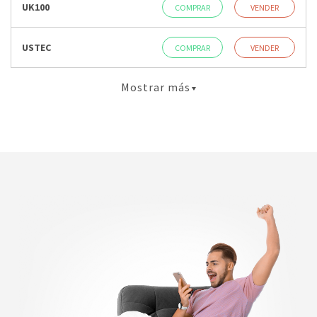
UK100
COMPRAR
VENDER
USTEC
COMPRAR
VENDER
Mostrar más