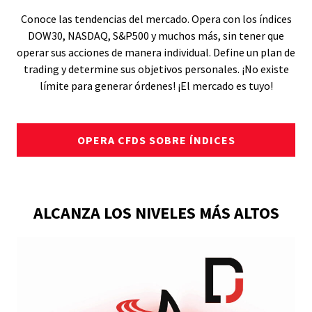
Conoce las tendencias del mercado. Opera con los índices
DOW30, NASDAQ, S&P500 y muchos más, sin tener que
operar sus acciones de manera individual. Define un plan de
trading y determine sus objetivos personales. ¡No existe
límite para generar órdenes! ¡El mercado es tuyo!
OPERA CFDS SOBRE ÍNDICES
ALCANZA LOS NIVELES MÁS ALTOS