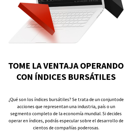
TOME LA VENTAJA OPERANDO
CON ÍNDICES BURSÁTILES
¿Qué son los índices bursátiles? Se trata de un conjuntode
acciones que representan una industria, país o un
segmento completo de la economía mundial. Si decides
operar en índices, podrás especular sobre el desarrollo de
cientos de compañías poderosas.