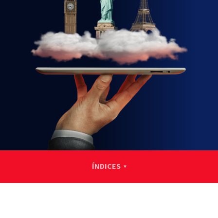
ÍNDICES