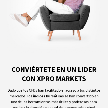
CONVIÉRTETE EN UN LIDER
CON XPRO MARKETS
Dado que los CFDs han facilitado el acceso a los distintos
mercados, los
índices bursátiles
se han convertido en
una de las herramientas más útiles y poderosas para
evaluar la dirección general de la economía a nivel