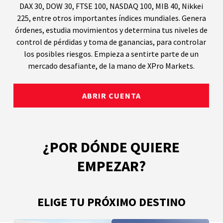
DAX 30, DOW 30, FTSE 100, NASDAQ 100, MIB 40, Nikkei
225, entre otros importantes índices mundiales. Genera
órdenes, estudia movimientos y determina tus niveles de
control de pérdidas y toma de ganancias, para controlar
los posibles riesgos. Empieza a sentirte parte de un
mercado desafiante, de la mano de XPro Markets.
ABRIR CUENTA
¿POR DÓNDE QUIERE
EMPEZAR?
ELIGE TU PRÓXIMO DESTINO