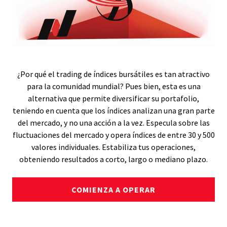
¿Por qué el trading de índices bursátiles es tan atractivo
para la comunidad mundial? Pues bien, esta es una
alternativa que permite diversificar su portafolio,
teniendo en cuenta que los índices analizan una gran parte
del mercado, y no una acción a la vez. Especula sobre las
fluctuaciones del mercado y opera índices de entre 30 y 500
valores individuales. Estabiliza tus operaciones,
obteniendo resultados a corto, largo o mediano plazo.
COMIENZA A OPERAR