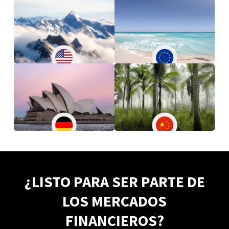
¿LISTO PARA SER PARTE DE
LOS MERCADOS
FINANCIEROS?