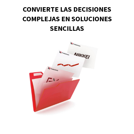
CONVIERTE LAS DECISIONES
COMPLEJAS EN SOLUCIONES
SENCILLAS