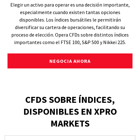
Elegir un activo para operar es una decisión importante,
especialmente cuando existen tantas opciones
disponibles. Los índices bursátiles le permitirán
diversificar su cartera de operaciones, facilitando su
proceso de elección. Opera CFDs sobre distintos índices
importantes como el FTSE 100, S&P 500 y Nikkei 225.
NEGOCIA AHORA
CFDS SOBRE ÍNDICES,
DISPONIBLES EN XPRO
MARKETS