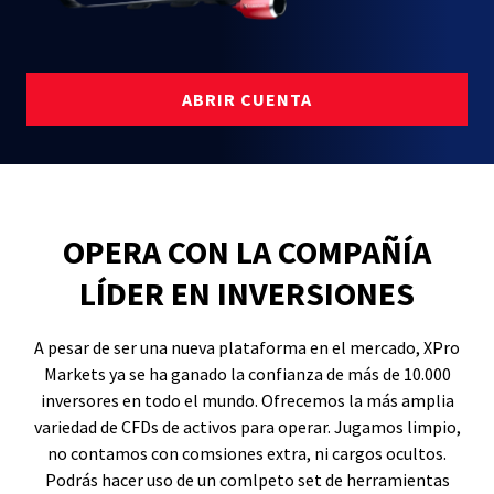
ABRIR CUENTA
OPERA CON LA COMPAÑÍA
LÍDER EN INVERSIONES
A pesar de ser una nueva plataforma en el mercado, XPro
Markets ya se ha ganado la confianza de más de 10.000
inversores en todo el mundo. Ofrecemos la más amplia
variedad de CFDs de activos para operar. Jugamos limpio,
no contamos con comsiones extra, ni cargos ocultos.
Podrás hacer uso de un comlpeto set de herramientas