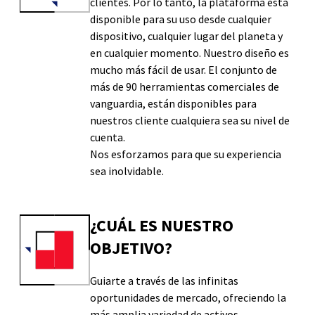
clientes. Por lo tanto, la plataforma está
disponible para su uso desde cualquier
dispositivo, cualquier lugar del planeta y
en cualquier momento. Nuestro diseño es
mucho más fácil de usar. El conjunto de
más de 90 herramientas comerciales de
vanguardia, están disponibles para
nuestros cliente cualquiera sea su nivel de
cuenta.
Nos esforzamos para que su experiencia
sea inolvidable.
¿CUÁL ES NUESTRO
OBJETIVO?
Guiarte a través de las infinitas
oportunidades de mercado, ofreciendo la
más amplia variedad de activos