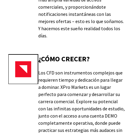
comerciales, y proporcionándote
notificaciones instantáneas con las
mejores ofertas – esto es lo que soñamos.
Y hacemos este sueño realidad todos los
días.
¿CÓMO CRECER?
Los CFD son instrumentos complejos que
requieren tiempo y dedicación para llegar
a dominar. XPro Markets es un lugar
perfecto para comenzar y desarrollar su
carrera comercial. Explore su potencial
con las infinitas oportunidades de estudio,
junto con el acceso a una cuenta DEMO
completamente operativa, donde puede
practicar sus estrategias más audaces sin