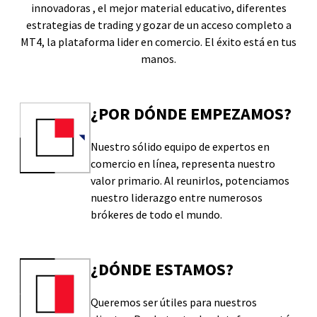
innovadoras , el mejor material educativo, diferentes
estrategias de trading y gozar de un acceso completo a
MT4, la plataforma lider en comercio. El éxito está en tus
manos.
¿POR DÓNDE EMPEZAMOS?
Nuestro sólido equipo de expertos en
comercio en línea, representa nuestro
valor primario. Al reunirlos, potenciamos
nuestro liderazgo entre numerosos
brókeres de todo el mundo.
¿DÓNDE ESTAMOS?
Queremos ser útiles para nuestros