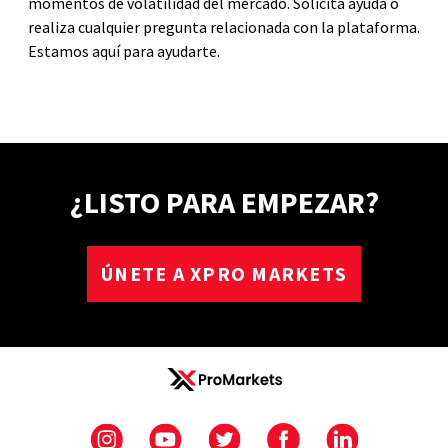
momentos de volatilidad del mercado. Solicita ayuda o
realiza cualquier pregunta relacionada con la plataforma.
Estamos aquí para ayudarte.
¿LISTO PARA EMPEZAR?
ÚNETE A XPRO MARKETS