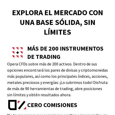
EXPLORA EL MERCADO CON
UNA BASE SÓLIDA, SIN
LÍMITES
MÁS DE 200 INSTRUMENTOS
DE TRADING
Opera CFDs sobre más de 200 activos. Dentro de sus
opciones encontrará los pares de divisas y criptomonedas
más populares, así como los principales índices, acciones,
metales preciosos y energías: ¡Lo cubrimos todo! Disfruta
de más de 90 herramientas de trading, abre posiciones
sin límites y obtén resultados ahora.
CERO COMISIONES