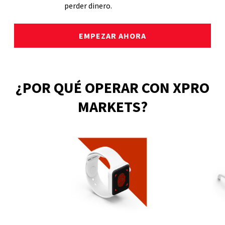
perder dinero.
EMPEZAR AHORA
¿POR QUÉ OPERAR CON XPRO
MARKETS?