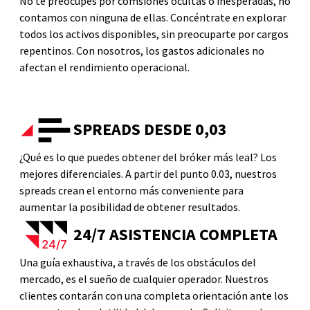
No te preocupes por comsiones ocultas o inesperadas, no
contamos con ninguna de ellas. Concéntrate en explorar
todos los activos disponibles, sin preocuparte por cargos
repentinos. Con nosotros, los gastos adicionales no
afectan el rendimiento operacional.
SPREADS DESDE 0,03
¿Qué es lo que puedes obtener del bróker más leal? Los
mejores diferenciales. A partir del punto 0.03, nuestros
spreads crean el entorno más conveniente para
aumentar la posibilidad de obtener resultados.
24/7 ASISTENCIA COMPLETA
Una guía exhaustiva, a través de los obstáculos del
mercado, es el sueño de cualquier operador. Nuestros
clientes contarán con una completa orientación ante los