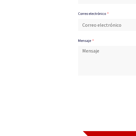
Correo electrónico
Mensaje