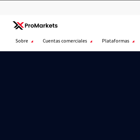
Sobre
Cuentas comerciales
Plataformas