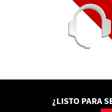
¿LISTO PARA 