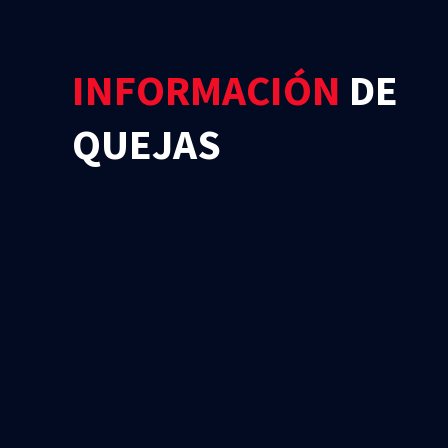
INFORMACIÓN
DE
QUEJAS