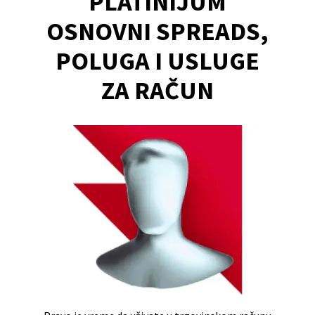
PLATINIJUM
OSNOVNI SPREADS,
POLUGA I USLUGE
ZA RAČUN