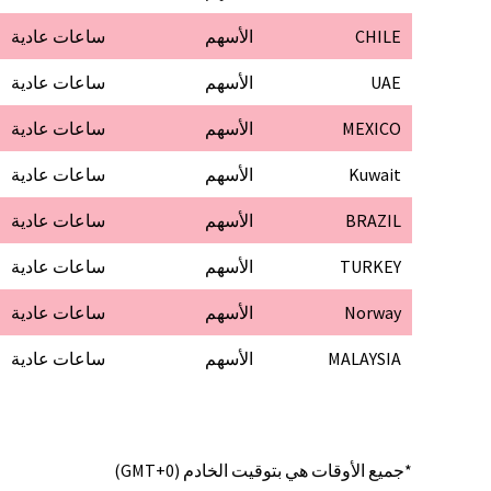
CHILE
الأسهم
ساعات عادية
UAE
الأسهم
ساعات عادية
MEXICO
الأسهم
ساعات عادية
Kuwait
الأسهم
ساعات عادية
BRAZIL
الأسهم
ساعات عادية
TURKEY
الأسهم
ساعات عادية
Norway
الأسهم
ساعات عادية
MALAYSIA
الأسهم
ساعات عادية
*جميع الأوقات هي بتوقيت الخادم (GMT+0)