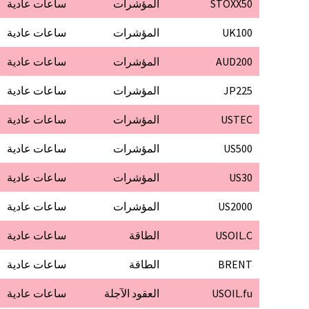
STOXX50
المؤشرات
ساعات عادية
UK100
المؤشرات
ساعات عادية
AUD200
المؤشرات
ساعات عادية
JP225
المؤشرات
ساعات عادية
USTEC
المؤشرات
ساعات عادية
US500
المؤشرات
ساعات عادية
US30
المؤشرات
ساعات عادية
US2000
المؤشرات
ساعات عادية
USOIL.C
الطاقة
ساعات عادية
BRENT
الطاقة
ساعات عادية
USOIL.fu
العقود الآجلة
ساعات عادية