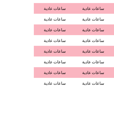
ساعات عادية
ساعات عادية
ساعات عادية
ساعات عادية
ساعات عادية
ساعات عادية
ساعات عادية
ساعات عادية
ساعات عادية
ساعات عادية
ساعات عادية
ساعات عادية
ساعات عادية
ساعات عادية
ساعات عادية
ساعات عادية