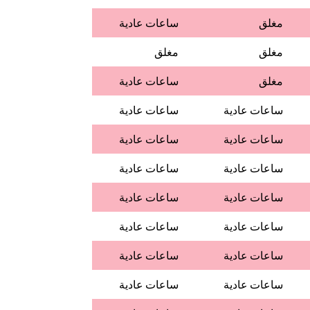
مغلق
ساعات عادية
مغلق
مغلق
مغلق
ساعات عادية
ساعات عادية
ساعات عادية
ساعات عادية
ساعات عادية
ساعات عادية
ساعات عادية
ساعات عادية
ساعات عادية
ساعات عادية
ساعات عادية
ساعات عادية
ساعات عادية
ساعات عادية
ساعات عادية