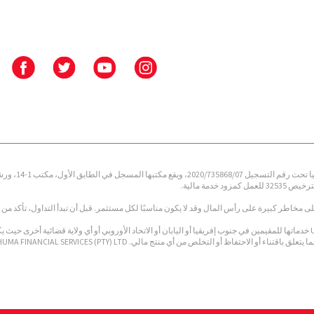
 مخاطر كبيرة على رأس المال وقد لا يكون مناسبًا لكل مستثمر. قبل أن تبدأ التداول، تأكد من 