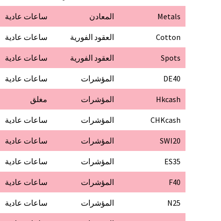
Metals
المعادن
ساعات عادية
Cotton
العقود الفورية
ساعات عادية
Spots
العقود الفورية
ساعات عادية
DE40
المؤشرات
ساعات عادية
Hkcash
المؤشرات
مغلق
CHKcash
المؤشرات
ساعات عادية
SWI20
المؤشرات
ساعات عادية
ES35
المؤشرات
ساعات عادية
F40
المؤشرات
ساعات عادية
N25
المؤشرات
ساعات عادية