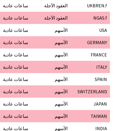
UKBREN.f
العقود الآجلة
ساعات عادية
NGAS.f
العقود الآجلة
ساعات عادية
USA
الأسهم
ساعات عادية
GERMANY
الأسهم
ساعات عادية
FRANCE
الأسهم
ساعات عادية
ITALY
الأسهم
ساعات عادية
SPAIN
الأسهم
ساعات عادية
SWITZERLAND
الأسهم
ساعات عادية
JAPAN
الأسهم
ساعات عادية
TAIWAN
الأسهم
ساعات عادية
INDIA
الأسهم
ساعات عادية