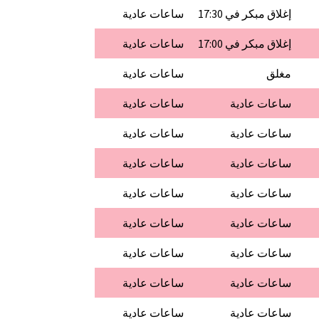
إغلاق مبكر في 17:30
ساعات عادية
إغلاق مبكر في 17:00
ساعات عادية
مغلق
ساعات عادية
ساعات عادية
ساعات عادية
ساعات عادية
ساعات عادية
ساعات عادية
ساعات عادية
ساعات عادية
ساعات عادية
ساعات عادية
ساعات عادية
ساعات عادية
ساعات عادية
ساعات عادية
ساعات عادية
ساعات عادية
ساعات عادية