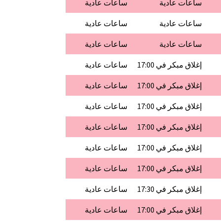
ساعات عادية
ساعات عادية
ساعات عادية
ساعات عادية
ساعات عادية
ساعات عادية
إغلاق مبكر في 17:00
ساعات عادية
إغلاق مبكر في 17:00
ساعات عادية
إغلاق مبكر في 17:00
ساعات عادية
إغلاق مبكر في 17:00
ساعات عادية
إغلاق مبكر في 17:00
ساعات عادية
إغلاق مبكر في 17:00
ساعات عادية
إغلاق مبكر في 17:30
ساعات عادية
إغلاق مبكر في 17:00
ساعات عادية