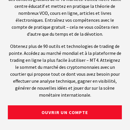
centre éducatif et mettez en pratique la théorie de
nombreux VOD, cours en ligne, articles et livres
électroniques. Entraînez vos compétences avec le
compte de pratique gratuit – cela ne vous coûtera rien
d’autre que du temps et de la dévotion.
Obtenez plus de 90 outils et technologies de trading de
pointe. Accédez au marché mondial et à la plateforme de
trading en ligne la plus facile à utiliser – MT4. Atteignez
le sommet du marché des cryptomonnaies avec un
courtier qui propose tout ce dont vous avez besoin pour
effectuer une analyse technique, gagner en visibilité,
générer de nouvelles idées et jouer dur sur la scène
monétaire internationale.
OUVRIR UN COMPTE