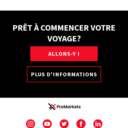
PRÊT À COMMENCER VOTRE
VOYAGE?
ALLONS-Y !
PLUS D'INFORMATIONS