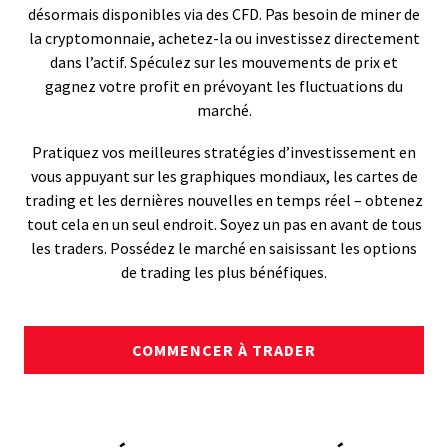
désormais disponibles via des CFD. Pas besoin de miner de
la cryptomonnaie, achetez-la ou investissez directement
dans l’actif. Spéculez sur les mouvements de prix et
gagnez votre profit en prévoyant les fluctuations du
marché.
Pratiquez vos meilleures stratégies d’investissement en
vous appuyant sur les graphiques mondiaux, les cartes de
trading et les dernières nouvelles en temps réel – obtenez
tout cela en un seul endroit. Soyez un pas en avant de tous
les traders. Possédez le marché en saisissant les options
de trading les plus bénéfiques.
COMMENCER À TRADER