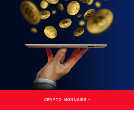
CRYPTO-MONNAIES