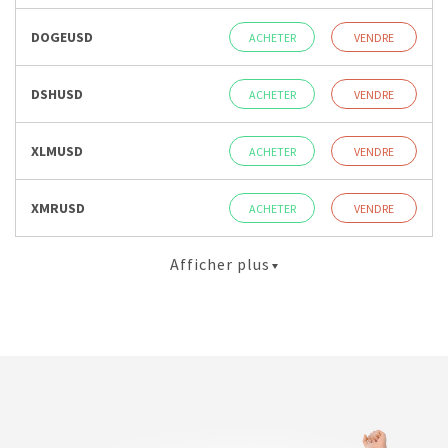
DOGEUSD
ACHETER
VENDRE
DSHUSD
ACHETER
VENDRE
XLMUSD
ACHETER
VENDRE
XMRUSD
ACHETER
VENDRE
Afficher plus