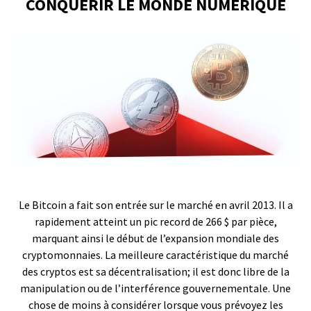
CONQUÉRIR LE MONDE NUMÉRIQUE
Le Bitcoin a fait son entrée sur le marché en avril 2013. Il a
rapidement atteint un pic record de 266 $ par pièce,
marquant ainsi le début de l’expansion mondiale des
cryptomonnaies. La meilleure caractéristique du marché
des cryptos est sa décentralisation; il est donc libre de la
manipulation ou de l’interférence gouvernementale. Une
chose de moins à considérer lorsque vous prévoyez les