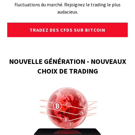
fluctuations du marché. Rejoignez le trading le plus
audacieux.
TRADEZ DES CFDS SUR BITCOIN
NOUVELLE GÉNÉRATION - NOUVEAUX
CHOIX DE TRADING