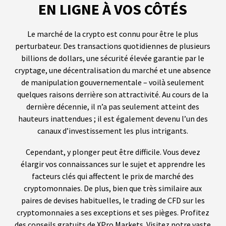
EN LIGNE À VOS CÔTÉS
Le marché de la crypto est connu pour être le plus
perturbateur. Des transactions quotidiennes de plusieurs
billions de dollars, une sécurité élevée garantie par le
cryptage, une décentralisation du marché et une absence
de manipulation gouvernementale – voilà seulement
quelques raisons derrière son attractivité. Au cours de la
dernière décennie, il n’a pas seulement atteint des
hauteurs inattendues ; il est également devenu l’un des
canaux d’investissement les plus intrigants.
Cependant, y plonger peut être difficile. Vous devez
élargir vos connaissances sur le sujet et apprendre les
facteurs clés qui affectent le prix de marché des
cryptomonnaies. De plus, bien que très similaire aux
paires de devises habituelles, le trading de CFD sur les
cryptomonnaies a ses exceptions et ses pièges. Profitez
des conseils gratuits de XPro Markets. Visitez notre vaste