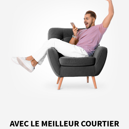
AVEC LE MEILLEUR COURTIER