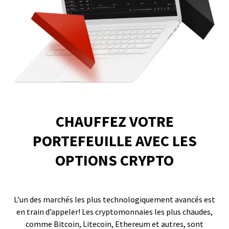
CHAUFFEZ VOTRE
PORTEFEUILLE AVEC LES
OPTIONS CRYPTO
L’un des marchés les plus technologiquement avancés est
en train d’appeler! Les cryptomonnaies les plus chaudes,
comme Bitcoin, Litecoin, Ethereum et autres, sont