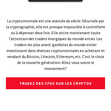
La cryptomonnaie est une avancée du siècle. Sécurisée par
la cryptographie, elle est presque impossible à contrefaire
ou à dépenser deux fois. Elle attire maintenant toute
l’attention des traders énergiques du monde entier. Les
traders les plus avant-gardistes du monde entier
investissent dans diverses cryptomonnaies en achetant et
vendant du Bitcoin, Litecoin, Ethereum, etc. C’est le choix
de la nouvelle génération. Allez-vous suivre le
mouvement?
TRADEZ DES CFDS SUR LES CRYPTOS