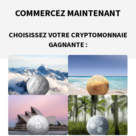
COMMERCEZ MAINTENANT
CHOISISSEZ VOTRE CRYPTOMONNAIE
GAGNANTE :