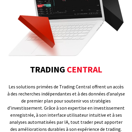
TRADING
CENTRAL
Les solutions primées de Trading Central offrent un accès
à des recherches indépendantes et à des données d’analyse
de premier plan pour soutenir vos stratégies
d’investissement. Grâce à son expertise en investissement
enregistrée, à son interface utilisateur intuitive et à ses
analyses automatisées par IA, tout trader peut apporter
des améliorations durables à son expérience de trading.