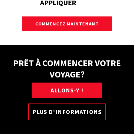
APPLIQUER
COMMENCEZ MAINTENANT
PRÊT À COMMENCER VOTRE
VOYAGE?
ALLONS-Y !
PLUS D'INFORMATIONS