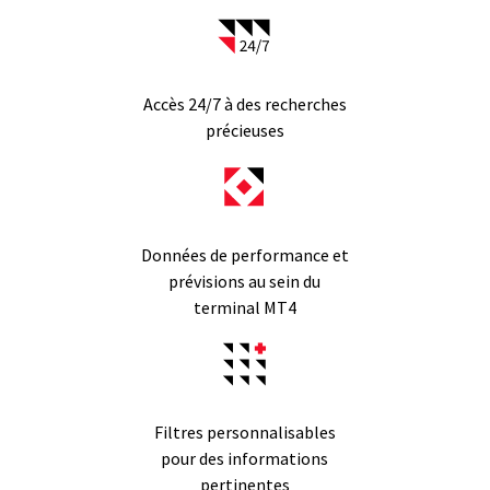
Accès 24/7 à des recherches
précieuses
Données de performance et
prévisions au sein du
terminal MT4
Filtres personnalisables
pour des informations
pertinentes