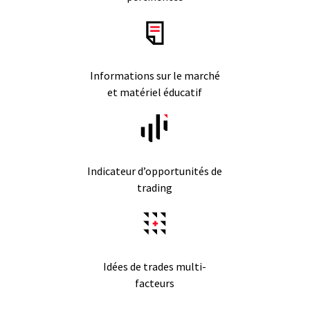
Informations sur le marché
et matériel éducatif
Indicateur d’opportunités de
trading
Idées de trades multi-
facteurs