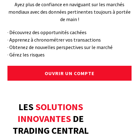
Ayez plus de confiance en naviguant sur les marchés
mondiaux avec des données pertinentes toujours à portée
de main !
· Découvrez des opportunités cachées
· Apprenez à chronométrer vos transactions
· Obtenez de nouvelles perspectives sur le marché
· Gérez les risques
OUVRIR UN COMPTE
LES
SOLUTIONS
INNOVANTES
DE
TRADING CENTRAL