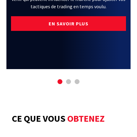
tactiques de trading en temps voulu.
EN SAVOIR PLUS
CE QUE VOUS
OBTENEZ