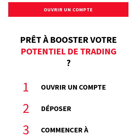
OUVRIR UN COMPTE
PRÊT À BOOSTER VOTRE
POTENTIEL DE TRADING
?
1
OUVRIR UN COMPTE
2
DÉPOSER
3
COMMENCER À