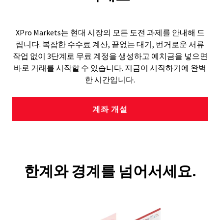
XPro Markets는 현대 시장의 모든 도전 과제를 안내해 드
립니다. 복잡한 수수료 계산, 끝없는 대기, 번거로운 서류
작업 없이 3단계로 무료 계정을 생성하고 예치금을 넣으면
바로 거래를 시작할 수 있습니다. 지금이 시작하기에 완벽
한 시간입니다.
계좌 개설
한계와 경계를 넘어서세요.