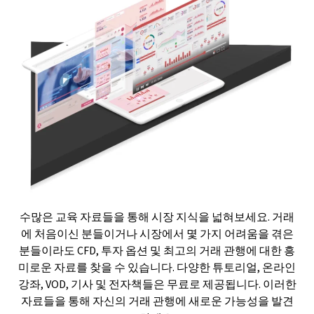
수많은 교육 자료들을 통해 시장 지식을 넓혀보세요. 거래
에 처음이신 분들이거나 시장에서 몇 가지 어려움을 겪은
분들이라도 CFD, 투자 옵션 및 최고의 거래 관행에 대한 흥
미로운 자료를 찾을 수 있습니다. 다양한 튜토리얼, 온라인
강좌, VOD, 기사 및 전자책들은 무료로 제공됩니다. 이러한
자료들을 통해 자신의 거래 관행에 새로운 가능성을 발견