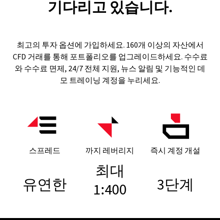
기다리고 있습니다.
최고의 투자 옵션에 가입하세요. 160개 이상의 자산에서
CFD 거래를 통해 포트폴리오를 업그레이드하세요. 수수료
와 수수료 면제, 24/7 전체 지원, 뉴스 알림 및 기능적인 데
모 트레이닝 계정을 누리세요.
스프레드
까지 레버리지
즉시 계정 개설
최대
유연한
3단계
1:400