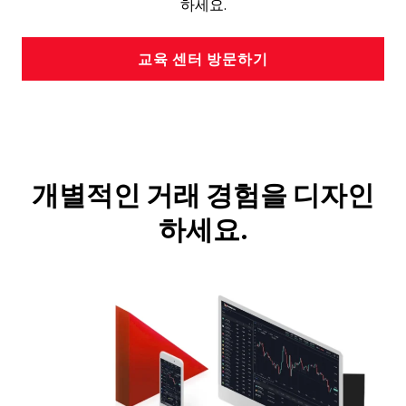
하세요.
교육 센터 방문하기
개별적인 거래 경험을 디자인
하세요.