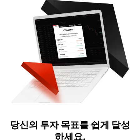
당신의 투자 목표를 쉽게 달성
하세요.