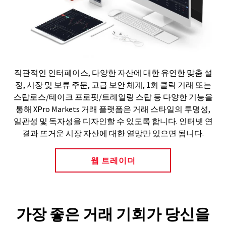
직관적인 인터페이스, 다양한 자산에 대한 유연한 맞춤 설
정, 시장 및 보류 주문, 고급 보안 체계, 1회 클릭 거래 또는
스탑로스/테이크 프로핏/트레일링 스탑 등 다양한 기능을
통해 XPro Markets 거래 플랫폼은 거래 스타일의 투명성,
일관성 및 독자성을 디자인할 수 있도록 합니다. 인터넷 연
결과 뜨거운 시장 자산에 대한 열망만 있으면 됩니다.
웹 트레이더
가장 좋은 거래 기회가 당신을