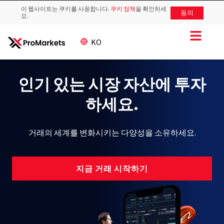
이 웹사이트는 쿠키를 사용합니다.
쿠키 정책
을 확인하세
동의
요.
KO
인기 있는 시장 자산에 투자
하세요.
거래의 세계를 변화시키는 다양성을 소유하세요.
지금 거래 시작하기