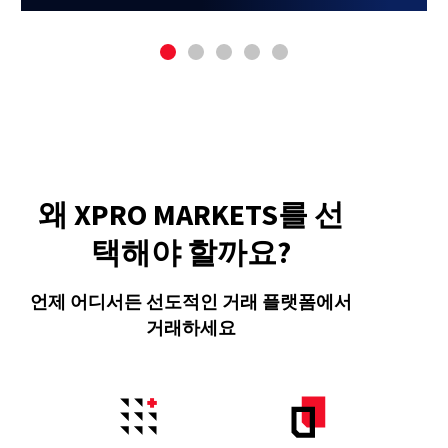
왜 XPRO MARKETS를 선
택해야 할까요?
언제 어디서든 선도적인 거래 플랫폼에서
거래하세요