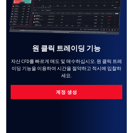
원 클릭 트레이딩 기능
자산 CFD를 빠르게 매도 및 매수하십시오. 원 클릭 트레
이딩 기능을 이용하여 시간을 절약하고 적시에 입찰하
세요.
계정 생성