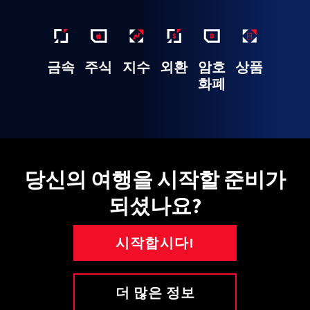
금속
주식
지수
외환
암호
상품
화폐
당신의 여행을 시작할 준비가
되셨나요?
시작합시다!
더 많은 정보