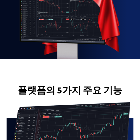
플랫폼의 5가지 주요 기능