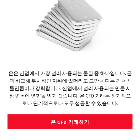
은은 산업에서 가장 널리 사용되는 물질 중 하나입니다. 금
과 비교해 부차적인 지위에 있더라도 그만큼 다른 귀금속
들만큼이나 강력합니다. 산업에서 널리 사용되는 만큼 시
장 변동에 영향을 받기 쉽습니다. 은 CFD 거래는 장기적으
로나 단기적으로나 모두 성공할 수 있습니다.
은 CFD 거래하기