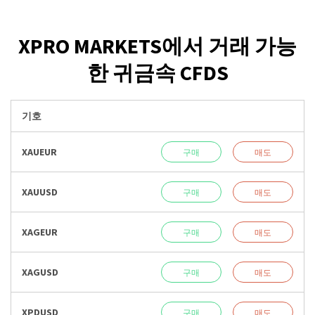
XPRO MARKETS에서 거래 가능
한 귀금속 CFDS
기호
XAUEUR
구매
매도
XAUUSD
구매
매도
XAGEUR
구매
매도
XAGUSD
구매
매도
XPDUSD
구매
매도