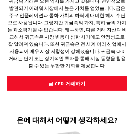
귀금속 거래는 오랜 역사를 가지고 있습니다. 천연적으로
발견되기 어려워 시장에서 높은 가치를 얻었습니다. 금은
주로 인플레이션과 통화 가치의 하락에 대비한 헤지 수단
으로 사용됩니다. 그렇지만 귀금속의 가치, 특히 금의 가치
는 과소평가될 수 없습니다. 왜냐하면, 다른 거래 자산과 비
교해서 귀금속은 시장 변동이 심한 시기에도 안정성으로
잘 알려져 있습니다. 또한 귀금속은 전 세계 여러 산업에서
사용되어 매우 시장 저항성이 강해졌습니다. 귀금속 CFD
거래는 단기 또는 장기적인 투자를 통해 시장 동향을 활용
할 수 있는 무한한 기회를 제공합니다.
금 CFD 거래하기
은에 대해서 어떻게 생각하세요?