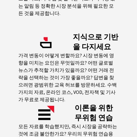
는 알림 등 정확한 시장 분석을 위해 필요한 모
든 것을 제공합니다.
지식으로 기반
을 다지세요
가격 변동이 어떻게 변할까요? 시장 변동에 영
향을 미치는 요인은 무엇일까요? 어떤 글로벌
뉴스가 추적할 가치가 있을까요? 어떤 거래 전
략을 선택하는 것이 가장 좋을까요? 답변을 찾
으려면 광범위한 교육 허브를 방문하세요. 수백
가지의 자료, 온라인 코스, VOD, 전자책 및 기사
가 무료로 제공됩니다.
이론을 위한
무위험 연습
모든 자료를 학습했지만, 즉시 시장을 공략하는
것에 조금 불안한가요? 우리의 무위험 연습용