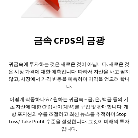
금속 CFDS의 금광
귀금속에 투자하는 것은 새로운 것이 아닙니다. 새로운 것
은 시장 가격에 대한 예측입니다. 따라서 자산을 사고 팔지
않고, 시장에서 가격 변동을 예측하여 이익을 얻으려 합니
다.
어떻게 작동하나요? 원하는 귀금속 – 금, 은, 백금 등의 기
초 자산에 대한 CFD(차이 계약)를 구입 및 판매합니다. 개
방 포지션의 수를 조절하고 최신 뉴스를 추적하며 Stop
Loss/ Take Profit 수준을 설정합니다. 그것이 미래의 투자
입니다.