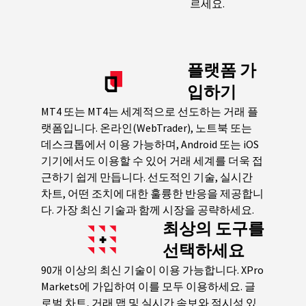
르세요.
플랫폼 가
입하기
MT4 또는 MT4는 세계적으로 선도하는 거래 플
랫폼입니다. 온라인(WebTrader), 노트북 또는
데스크톱에서 이용 가능하며, Android 또는 iOS
기기에서도 이용할 수 있어 거래 세계를 더욱 접
근하기 쉽게 만듭니다. 선도적인 기술, 실시간
차트, 어떤 조치에 대한 훌륭한 반응을 제공합니
다. 가장 최신 기술과 함께 시장을 공략하세요.
최상의 도구를
선택하세요
90개 이상의 최신 기술이 이용 가능합니다. XPro
Markets에 가입하여 이를 모두 이용하세요. 글
로벌 차트, 거래 맵 및 실시간 속보와 적시성 있