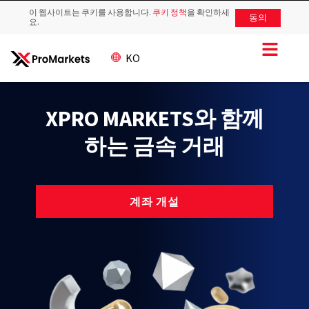
이 웹사이트는 쿠키를 사용합니다.
쿠키 정책
을 확인하세
동의
요.
KO
XPRO MARKETS와 함께
하는 금속 거래
계좌 개설