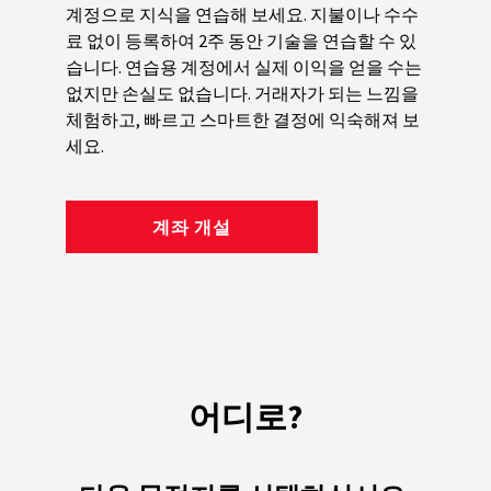
계정으로 지식을 연습해 보세요. 지불이나 수수
료 없이 등록하여 2주 동안 기술을 연습할 수 있
습니다. 연습용 계정에서 실제 이익을 얻을 수는
없지만 손실도 없습니다. 거래자가 되는 느낌을
체험하고, 빠르고 스마트한 결정에 익숙해져 보
세요.
계좌 개설
어디로?